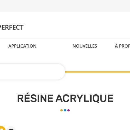
APPLICATION
NOUVELLES
À PRO
RÉSINE ACRYLIQUE