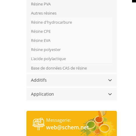
Résine PVA
Autres résines
Résine d'hydrocarbure
Résine CPE
Résine EVA
Résine polyester
L'acide polylactique
Base de données CAS de résine
Additifs
Application
Messagerie:
web@schem.net