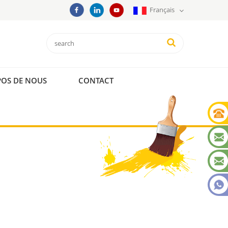
Français
POS DE NOUS
CONTACT