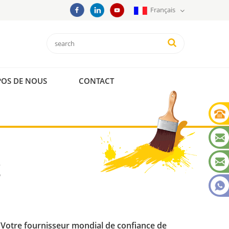
Français
POS DE NOUS
CONTACT
É
 Votre fournisseur mondial de confiance de