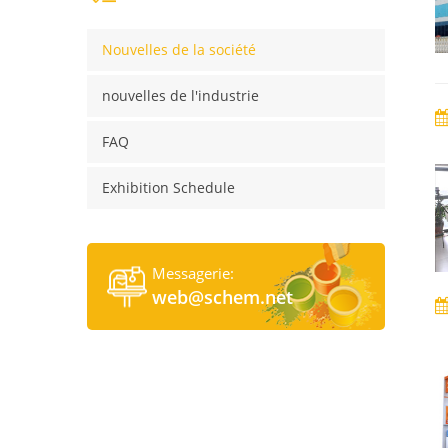
Nouvelles de la société
nouvelles de l'industrie
FAQ
Exhibition Schedule
Messagerie:
web@schem.net