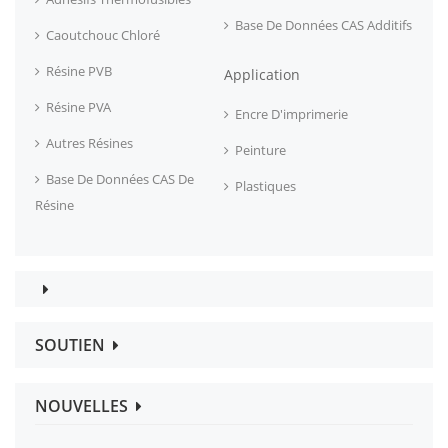
Base De Données CAS Additifs
Caoutchouc Chloré
Résine PVB
Application
Résine PVA
Encre D'imprimerie
Autres Résines
Peinture
Base De Données CAS De
Plastiques
Résine
SOUTIEN
NOUVELLES