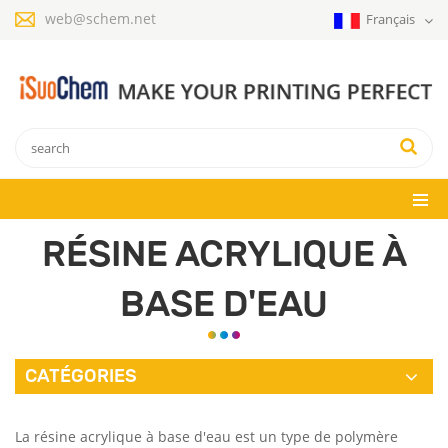
web@schem.net
Français
RÉSINE ACRYLIQUE À
BASE D'EAU
CATÉGORIES
La résine acrylique à base d'eau est un type de polymère