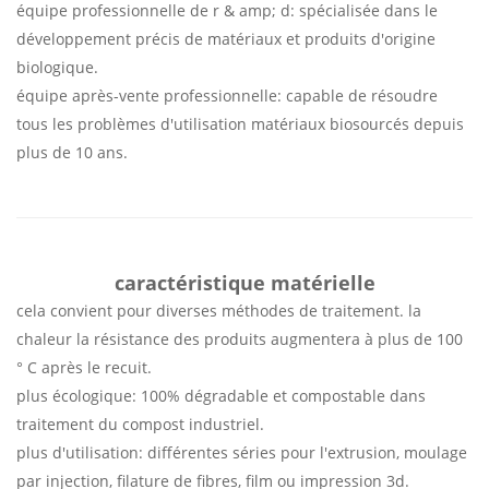
équipe professionnelle de r & amp; d: spécialisée dans le
développement précis de matériaux et produits d'origine
biologique.
équipe après-vente professionnelle: capable de résoudre
tous les problèmes d'utilisation matériaux biosourcés depuis
plus de 10 ans.
caractéristique matérielle
cela convient pour diverses méthodes de traitement. la
chaleur la résistance des produits augmentera à plus de 100
° C après le recuit.
plus écologique: 100% dégradable et compostable dans
traitement du compost industriel.
plus d'utilisation: différentes séries pour l'extrusion, moulage
par injection, filature de fibres, film ou impression 3d.