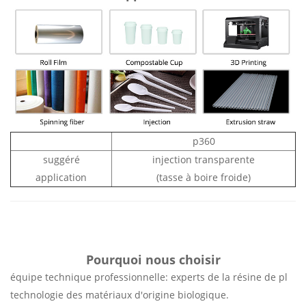
p360
suggéré
injection transparente
application
(tasse à boire froide)
Pourquoi nous choisir
équipe technique professionnelle: experts de la résine de pl
technologie des matériaux d'origine biologique.