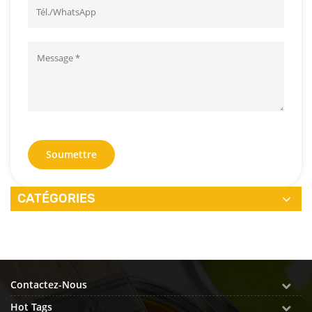
Soumettre
CATÉGORIES
Contactez-Nous
Hot Tags