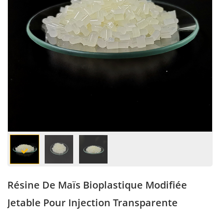
Résine De Maïs Bioplastique Modifiée
Jetable Pour Injection Transparente