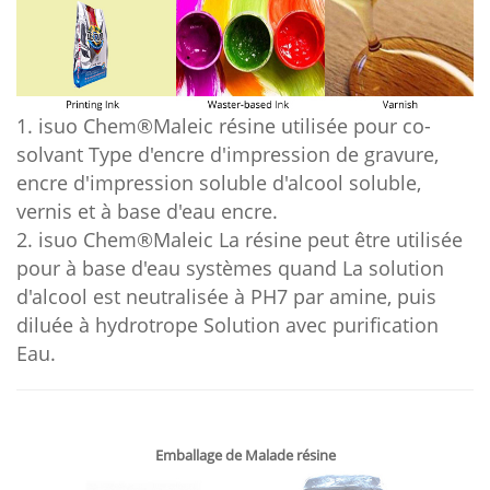
1. isuo Chem®Maleic résine utilisée pour co-
solvant Type d'encre d'impression de gravure,
encre d'impression soluble d'alcool soluble,
vernis et à base d'eau encre.
2. isuo Chem®Maleic La résine peut être utilisée
pour à base d'eau systèmes quand La solution
d'alcool est neutralisée à PH7 par amine, puis
diluée à hydrotrope Solution avec purification
Eau.
Emballage de Malade résine