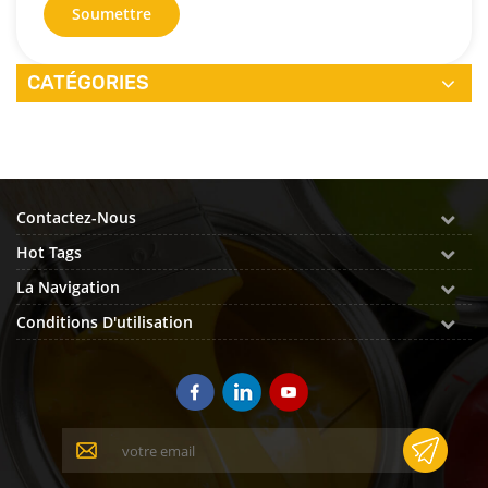
Soumettre
CATÉGORIES
Contactez-Nous
Hot Tags
La Navigation
Conditions D'utilisation