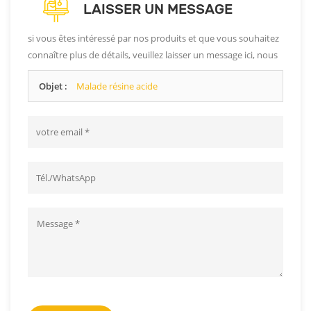
LAISSER UN MESSAGE
si vous êtes intéressé par nos produits et que vous souhaitez
connaître plus de détails, veuillez laisser un message ici, nous
vous répondrons dès que possible.
Objet :
Malade résine acide