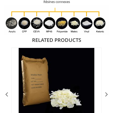
Résines connexes
RELATED PRODUCTS