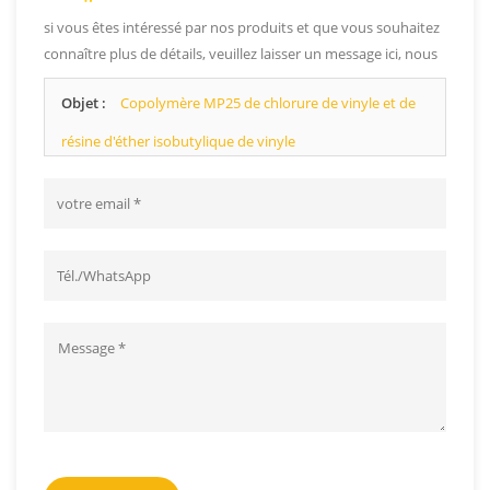
si vous êtes intéressé par nos produits et que vous souhaitez
connaître plus de détails, veuillez laisser un message ici, nous
vous répondrons dès que possible.
Objet :
Copolymère MP25 de chlorure de vinyle et de
résine d'éther isobutylique de vinyle