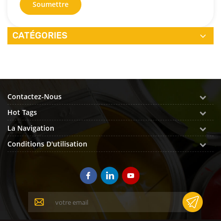
Soumettre
CATÉGORIES
Contactez-Nous
Hot Tags
La Navigation
Conditions D'utilisation