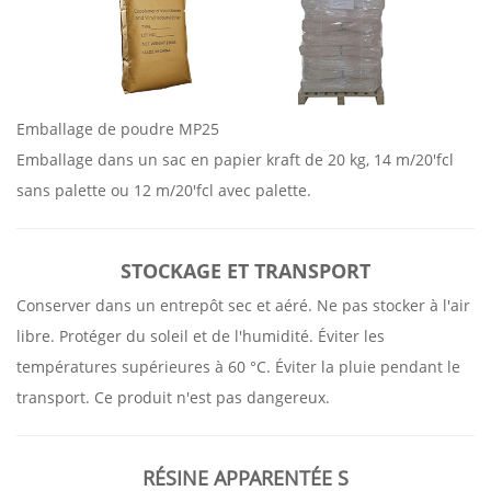
Emballage de poudre MP25
Emballage dans un sac en papier kraft de 20 kg, 14 m/20'fcl
sans palette ou 12 m/20'fcl avec palette.
STOCKAGE ET TRANSPORT
Conserver dans un entrepôt sec et aéré. Ne pas stocker à l'air
libre. Protéger du soleil et de l'humidité. Éviter les
températures supérieures à 60 °C. Éviter la pluie pendant le
transport. Ce produit n'est pas dangereux.
RÉSINE APPARENTÉE
S