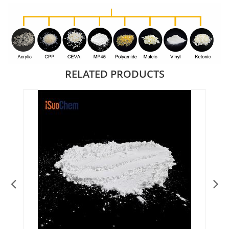
RELATED PRODUCTS