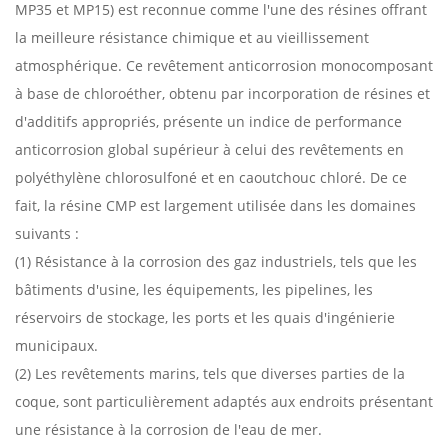
MP35 et MP15) est reconnue comme l'une des résines offrant
la meilleure résistance chimique et au vieillissement
atmosphérique. Ce revêtement anticorrosion monocomposant
à base de chloroéther, obtenu par incorporation de résines et
d'additifs appropriés, présente un indice de performance
anticorrosion global supérieur à celui des revêtements en
polyéthylène chlorosulfoné et en caoutchouc chloré. De ce
fait, la résine CMP est largement utilisée dans les domaines
suivants :
(1) Résistance à la corrosion des gaz industriels, tels que les
bâtiments d'usine, les équipements, les pipelines, les
réservoirs de stockage, les ports et les quais d'ingénierie
municipaux.
(2) Les revêtements marins, tels que diverses parties de la
coque, sont particulièrement adaptés aux endroits présentant
une résistance à la corrosion de l'eau de mer.