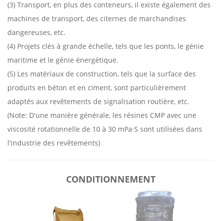
(3) Transport, en plus des conteneurs, il existe également des
machines de transport, des citernes de marchandises
dangereuses, etc.
(4) Projets clés à grande échelle, tels que les ponts, le génie
maritime et le génie énergétique.
(5) Les matériaux de construction, tels que la surface des
produits en béton et en ciment, sont particulièrement
adaptés aux revêtements de signalisation routière, etc.
(Note:
D'une manière générale, les résines CMP avec une
viscosité rotationnelle de 10 à 30 mPa·S sont utilisées dans
l'industrie des revêtements)
CONDITIONNEMENT