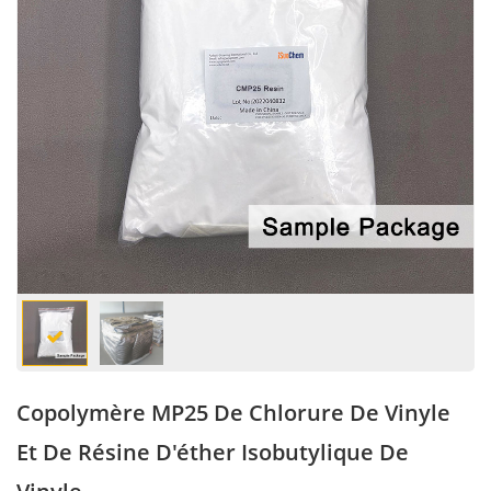
Copolymère MP25 De Chlorure De Vinyle
Et De Résine D'éther Isobutylique De