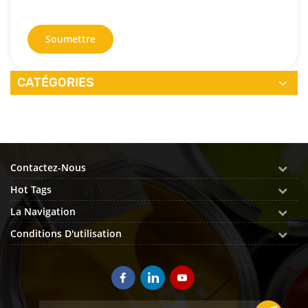
Soumettre
CATÉGORIES
Contactez-Nous
Hot Tags
La Navigation
Conditions D'utilisation