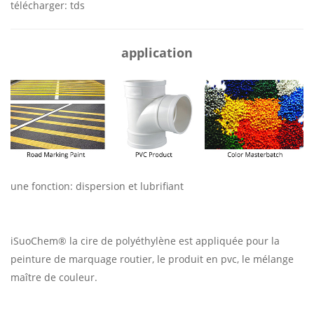
télécharger: tds
application
une fonction:
dispersion et lubrifiant
iSuoChem® la cire de polyéthylène est appliquée pour la
peinture de marquage routier, le produit en pvc, le mélange
maître de couleur.