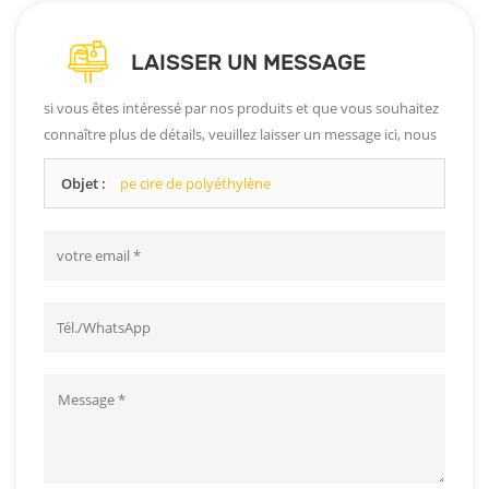
LAISSER UN MESSAGE
si vous êtes intéressé par nos produits et que vous souhaitez
connaître plus de détails, veuillez laisser un message ici, nous
vous répondrons dès que possible.
Objet :
pe cire de polyéthylène