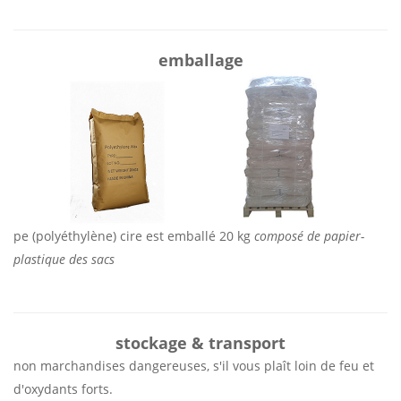
emballage
pe (polyéthylène) cire est emballé 20 kg
composé de papier-
plastique des sacs
stockage & transport
non marchandises dangereuses, s'il vous plaît loin de feu et
d'oxydants forts.