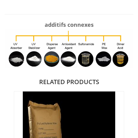
additifs connexes
RELATED PRODUCTS