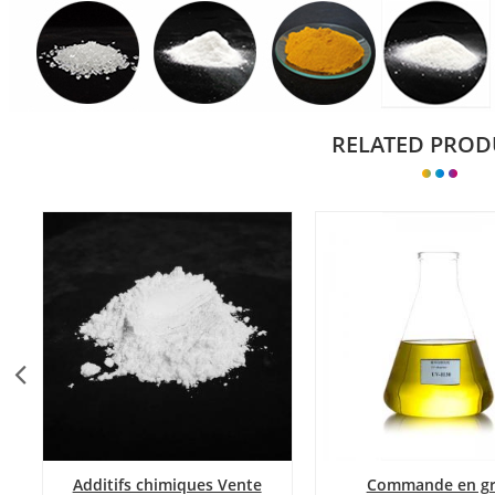
RELATED PROD
Additifs chimiques Vente
Commande en gr