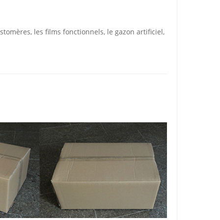
ères, les films fonctionnels, le gazon artificiel,