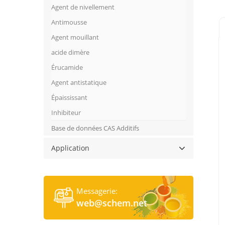
Agent de nivellement
Antimousse
Agent mouillant
acide dimère
Érucamide
Agent antistatique
Épaississant
Inhibiteur
Base de données CAS Additifs
Application
Messagerie:
web@schem.net