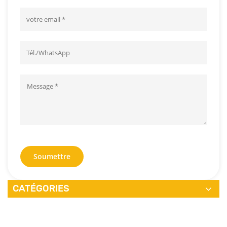
Soumettre
CATÉGORIES