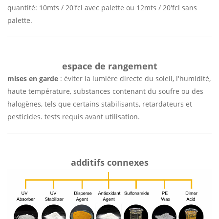
quantité: 10mts / 20'fcl avec palette ou 12mts / 20'fcl sans
palette.
espace de rangement
mises en garde
:
éviter la lumière directe du soleil, l'humidité,
haute température, substances contenant du soufre ou des
halogènes, tels que certains stabilisants, retardateurs et
pesticides. tests requis avant utilisation.
additifs connexes