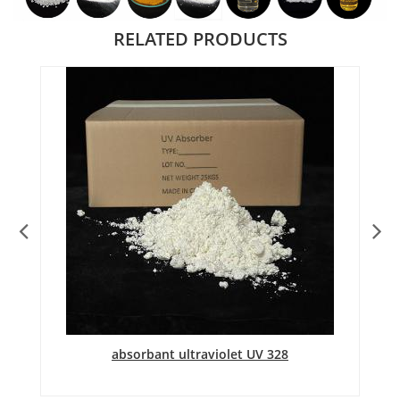
RELATED PRODUCTS
absorbant ultraviolet UV 328