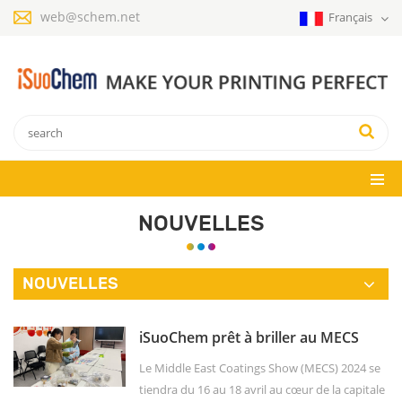
web@schem.net
Français
NOUVELLES
NOUVELLES
iSuoChem prêt à briller au MECS
2024
Le Middle East Coatings Show (MECS) 2024 se
tiendra du 16 au 18 avril au cœur de la capitale