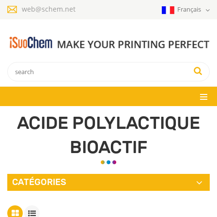
web@schem.net
Français
ACIDE POLYLACTIQUE
BIOACTIF
CATÉGORIES