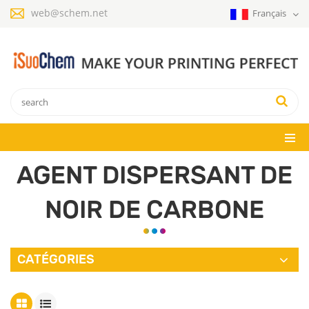
web@schem.net
Français
AGENT DISPERSANT DE
NOIR DE CARBONE
CATÉGORIES