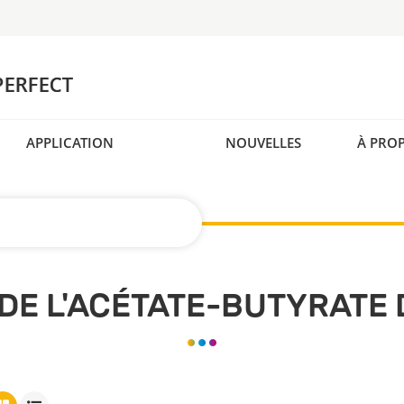
APPLICATION
NOUVELLES
À PRO
 DE L'ACÉTATE-BUTYRATE