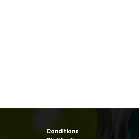
Conditions