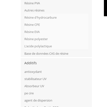
Résine PVA
Autres résines
Résine d'hydrocarbure
Résine CPE
Résine EVA
Résine polyester
L'acide polylactique
Base de données CAS de résine
Additifs
antioxydant
stabilisateur UV
Absorbeur UV
pe cire
agent de dispersion