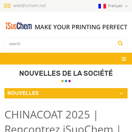
web@schem.net
Français
NOUVELLES DE LA SOCIÉTÉ
NOUVELLES
CHINACOAT 2025 |
Rencontrez iSuoChem |