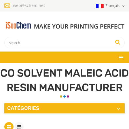
web@schem.net
Français
CO SOLVENT MALEIC ACID
RESIN MANUFACTURER
CATÉGORIES