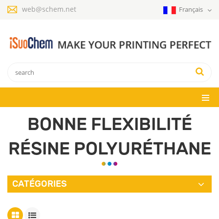
web@schem.net
Français
BONNE FLEXIBILITÉ
RÉSINE POLYURÉTHANE
CATÉGORIES