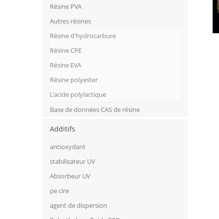
Résine PVA
Autres résines
Résine d'hydrocarbure
Résine CPE
Résine EVA
Résine polyester
L'acide polylactique
Base de données CAS de résine
Additifs
antioxydant
stabilisateur UV
Absorbeur UV
pe cire
agent de dispersion