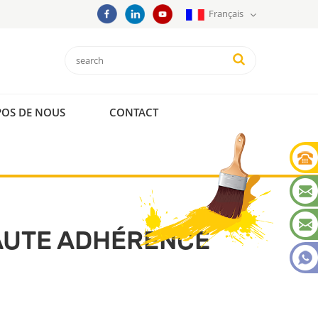
Français
POS DE NOUS
CONTACT
AUTE ADHÉRENCE