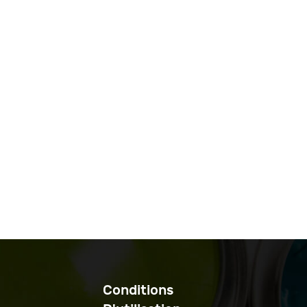
Conditions