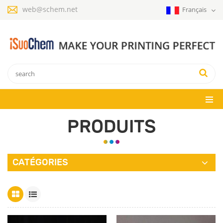
web@schem.net
Français
PRODUITS
CATÉGORIES