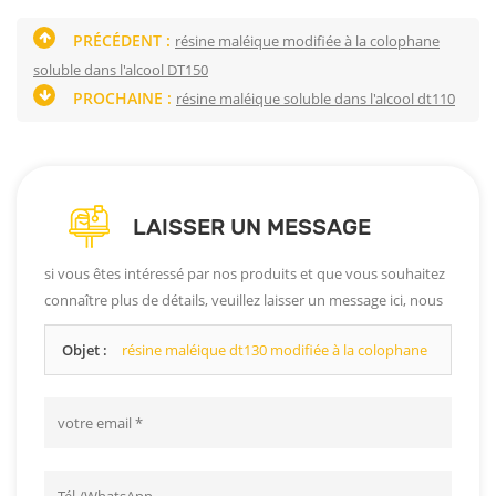
PRÉCÉDENT :
résine maléique modifiée à la colophane
soluble dans l'alcool DT150
PROCHAINE :
résine maléique soluble dans l'alcool dt110
LAISSER UN MESSAGE
si vous êtes intéressé par nos produits et que vous souhaitez
connaître plus de détails, veuillez laisser un message ici, nous
vous répondrons dès que possible.
Objet :
résine maléique dt130 modifiée à la colophane