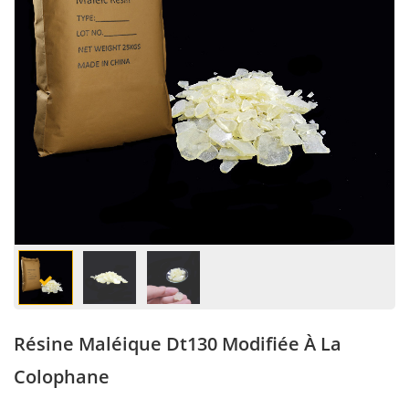
Résine Maléique Dt130 Modifiée À La
Colophane