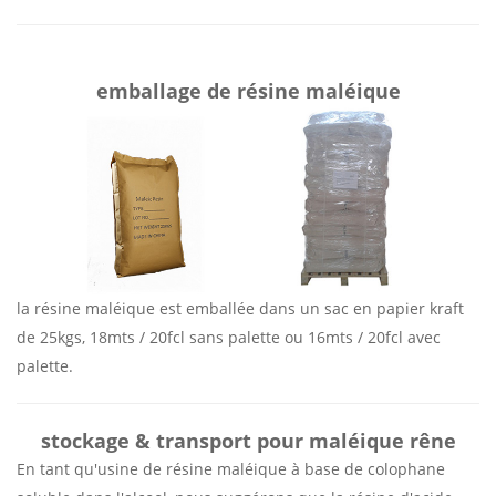
emballage de résine maléique
la résine maléique est emballée dans un sac en papier kraft
de 25kgs, 18mts / 20fcl sans palette ou 16mts / 20fcl avec
palette.
stockage & transport pour maléique rêne
En tant qu'usine de résine maléique à base de colophane