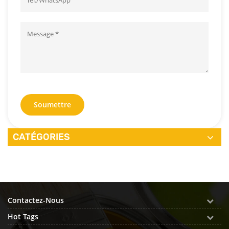
Soumettre
CATÉGORIES
Contactez-Nous
Hot Tags