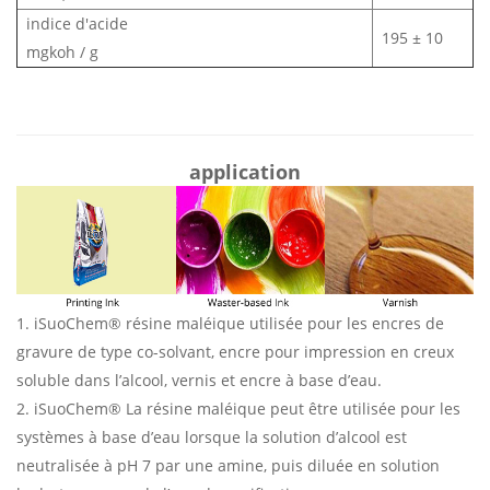
indice d'acide
195 ± 10
mgkoh / g
application
1. iSuoChem® résine maléique utilisée pour les encres de
gravure de type co-solvant, encre pour impression en creux
soluble dans l’alcool, vernis et encre à base d’eau.
2. iSuoChem® La résine maléique peut être utilisée pour les
systèmes à base d’eau lorsque la solution d’alcool est
neutralisée à pH 7 par une amine, puis diluée en solution