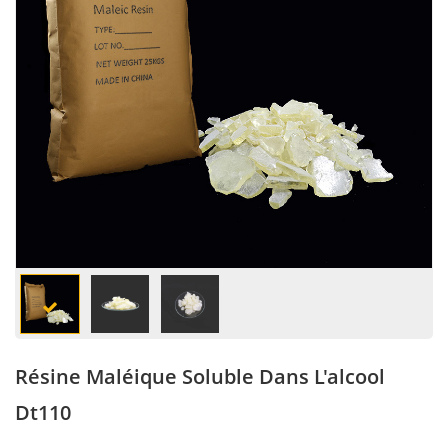
Résine Maléique Soluble Dans L'alcool
Dt110