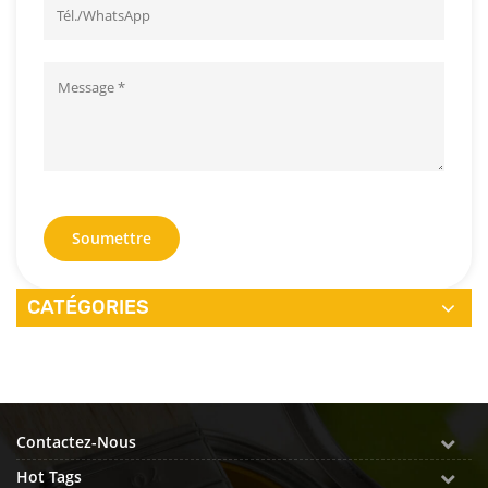
Soumettre
CATÉGORIES
Contactez-Nous
Hot Tags