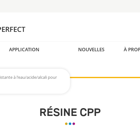
APPLICATION
NOUVELLES
À PRO
stante à l'eau/acide/alcali pour
RÉSINE CPP