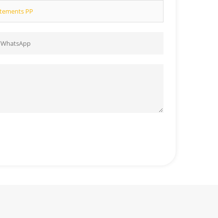
vêtements PP