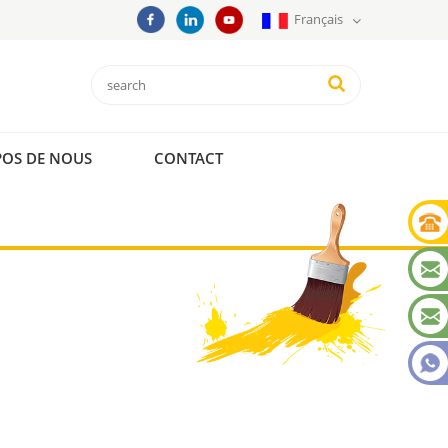
Français
POS DE NOUS
CONTACT