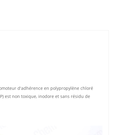
moteur d'adhérence en polypropylène chloré
P) est non toxique, inodore et sans résidu de