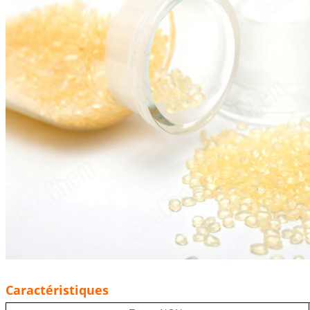
Caractéristiques