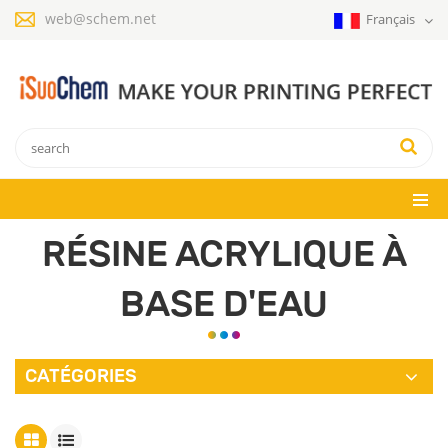
web@schem.net
Français
RÉSINE ACRYLIQUE À
BASE D'EAU
CATÉGORIES