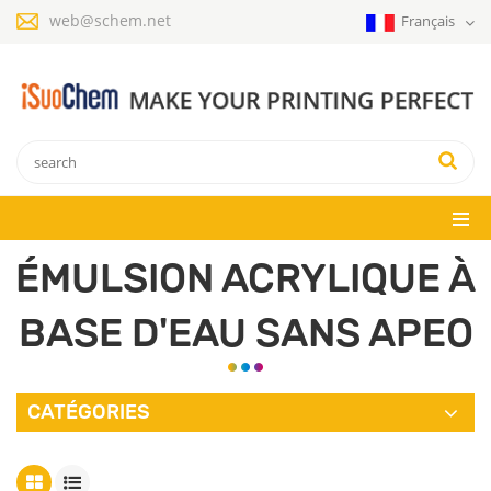
web@schem.net
Français
ÉMULSION ACRYLIQUE À
BASE D'EAU SANS APEO
CATÉGORIES