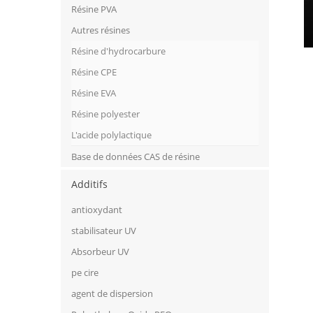
Résine PVA
Autres résines
Résine d'hydrocarbure
Résine CPE
Résine EVA
Résine polyester
L'acide polylactique
Base de données CAS de résine
Additifs
antioxydant
stabilisateur UV
Absorbeur UV
pe cire
agent de dispersion