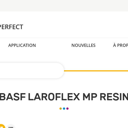
APPLICATION
NOUVELLES
À PRO
BASF LAROFLEX MP RESI