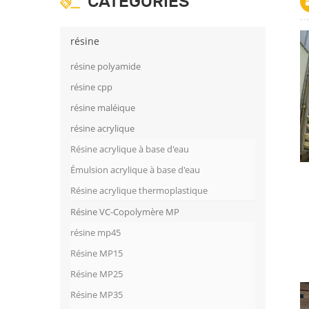
CATÉGORIES
résine
résine polyamide
résine cpp
résine maléique
résine acrylique
Résine acrylique à base d'eau
Émulsion acrylique à base d'eau
Résine acrylique thermoplastique
Résine VC-Copolymère MP
résine mp45
Résine MP15
Résine MP25
Résine MP35