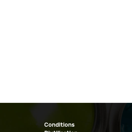
Conditions