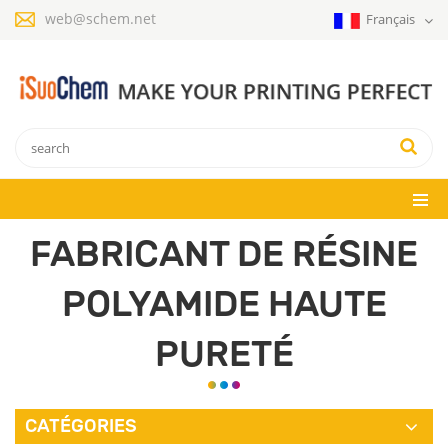
web@schem.net
Français
FABRICANT DE RÉSINE
POLYAMIDE HAUTE
PURETÉ
CATÉGORIES